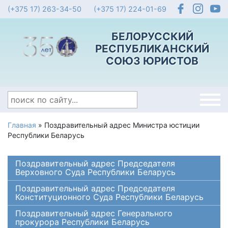
(+375 17) 263-34-50
(+375 17) 224-01-69
БЕЛОРУССКИЙ
РЕСПУБЛИКАНСКИЙ
СОЮЗ ЮРИСТОВ
Главная
»
Поздравительный адрес Министра юстиции
Республики Беларусь
Поздравительный адрес Председателя
Верховного Суда Республики Беларусь
Поздравительный адрес Председателя
Конституционного Суда Республики Беларусь
Поздравительный адрес Генерального
прокурора Республики Беларусь