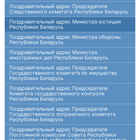
Поздравительный адрес Председателя
Следственного комитета Республики Беларусь
Поздравительный адрес Министра юстиции
Республики Беларусь
Поздравительный адрес Министра обороны
Республики Беларусь
Поздравительный адрес Министра
иностранных дел Республики Беларусь
Поздравительный адрес Председателя
Государственного комитета по имуществу
Республики Беларусь
Поздравительный адрес Председателя
Комитета государственного контроля
Республики Беларусь
Поздравительный адрес Председателя
Государственного пограничного комитета
Республики Беларусь
Поздравительный адрес Председателя
Постоянной комиссии Совета Республики