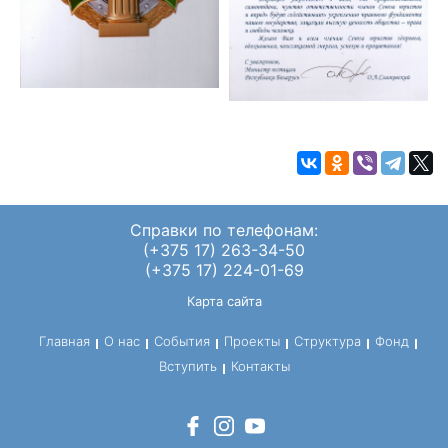
Справки по телефонам:
(+375 17) 263-34-50
(+375 17) 224-01-69
Карта сайта
Главная
О нас
События
Проекты
Структура
Фонд
Вступить
Контакты