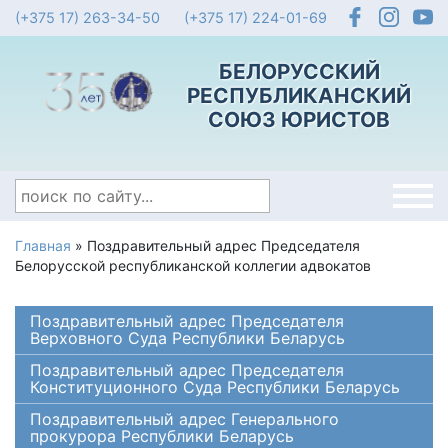
(+375 17) 263-34-50
(+375 17) 224-01-69
БЕЛОРУССКИЙ
РЕСПУБЛИКАНСКИЙ
СОЮЗ ЮРИСТОВ
Главная
»
Поздравительный адрес Председателя
Белорусской республиканской коллегии адвокатов
Поздравительный адрес Председателя
Верховного Суда Республики Беларусь
Поздравительный адрес Председателя
Конституционного Суда Республики Беларусь
Поздравительный адрес Генерального
прокурора Республики Беларусь