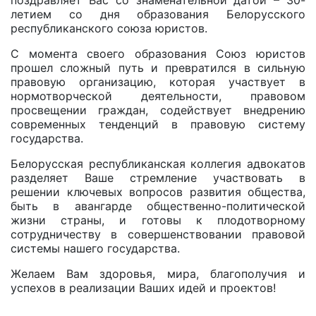
поздравляет Вас со знаменательной датой – 30-
летием со дня образования Белорусского
республиканского союза юристов.
С момента своего образования Союз юристов
прошел сложный путь и превратился в сильную
правовую организацию, которая участвует в
нормотворческой деятельности, правовом
просвещении граждан, содействует внедрению
современных тенденций в правовую систему
государства.
Белорусская республиканская коллегия адвокатов
разделяет Ваше стремление участвовать в
решении ключевых вопросов развития общества,
быть в авангарде общественно-политической
жизни страны, и готовы к плодотворному
сотрудничеству в совершенствовании правовой
системы нашего государства.
Желаем Вам здоровья, мира, благополучия и
успехов в реализации Ваших идей и проектов!