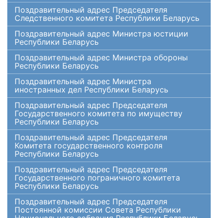
Поздравительный адрес Председателя
Следственного комитета Республики Беларусь
Поздравительный адрес Министра юстиции
Республики Беларусь
Поздравительный адрес Министра обороны
Республики Беларусь
Поздравительный адрес Министра
иностранных дел Республики Беларусь
Поздравительный адрес Председателя
Государственного комитета по имуществу
Республики Беларусь
Поздравительный адрес Председателя
Комитета государственного контроля
Республики Беларусь
Поздравительный адрес Председателя
Государственного пограничного комитета
Республики Беларусь
Поздравительный адрес Председателя
Постоянной комиссии Совета Республики