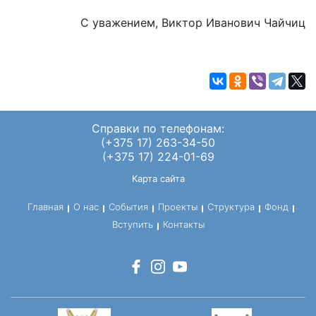
С уважением, Виктор Иванович Чайчиц
Справки по телефонам:
(+375 17) 263-34-50
(+375 17) 224-01-69
Карта сайта
Главная
О нас
События
Проекты
Структура
Фонд
Вступить
Контакты