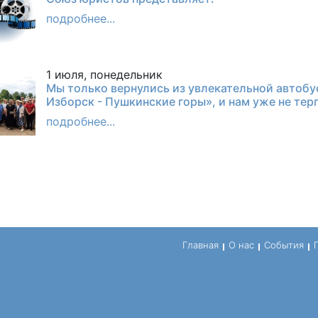
подробнее...
1 июля, понедельник
Мы только вернулись из увлекательной автобу
Изборск - Пушкинские горы», и нам уже не тер
подробнее...
Главная
О нас
События