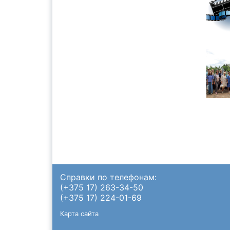
Справки по телефонам:
(+375 17) 263-34-50
(+375 17) 224-01-69
Карта сайта