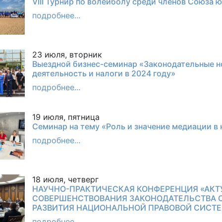
VIII Турнир по волейболу среди членов Союза 
подробнее...
23 июля, вторник
Выездной бизнес-семинар «Законодательные 
деятельность и налоги в 2024 году»
подробнее...
19 июля, пятница
Семинар на тему «Роль и значение медиации в
подробнее...
18 июля, четверг
НАУЧНО-ПРАКТИЧЕСКАЯ КОНФЕРЕНЦИЯ «АКТ
СОВЕРШЕНСТВОВАНИЯ ЗАКОНОДАТЕЛЬСТВА О
РАЗВИТИЯ НАЦИОНАЛЬНОЙ ПРАВОВОЙ СИСТЕ
подробнее...