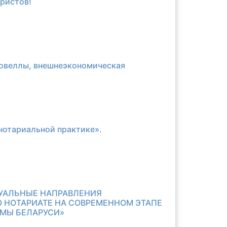
юристов!
новеллы, внешнеэкономическая
 нотариальной практике».
УАЛЬНЫЕ НАПРАВЛЕНИЯ
 НОТАРИАТЕ НА СОВРЕМЕННОМ ЭТАПЕ
МЫ БЕЛАРУСИ»