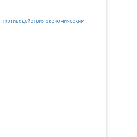
ы противодействия экономическим