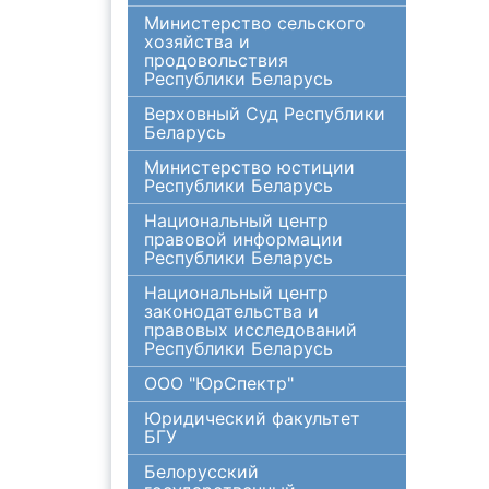
Министерство сельского
хозяйства и
продовольствия
Республики Беларусь
Верховный Суд Республики
Беларусь
Министерство юстиции
Республики Беларусь
Национальный центр
правовой информации
Республики Беларусь
Национальный центр
законодательства и
правовых исследований
Республики Беларусь
ООО "ЮрСпектр"
Юридический факультет
БГУ
Белорусский