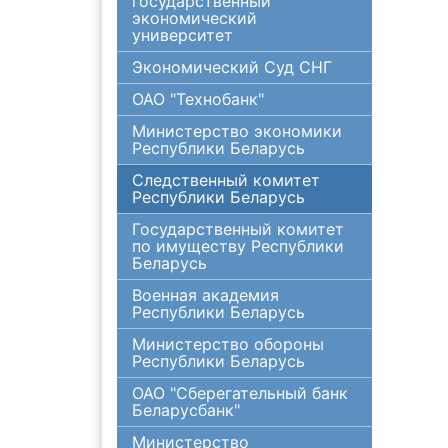
государственный
экономический
университет
Экономический Суд СНГ
ОАО "Технобанк"
Министерство экономики
Республики Беларусь
Следственный комитет
Республики Беларусь
Государственный комитет
по имуществу Республики
Беларусь
Военная академия
Республики Беларусь
Министерство обороны
Республики Беларусь
ОАО "Сберегательный банк
Беларусбанк"
Министерство