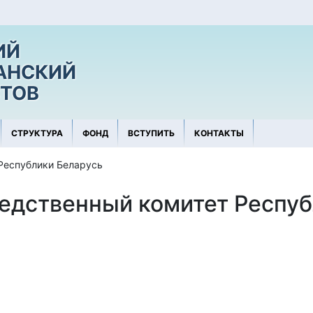
ИЙ
АНСКИЙ
ТОВ
СТРУКТУРА
ФОНД
ВСТУПИТЬ
КОНТАКТЫ
Республики Беларусь
едственный комитет Респуб