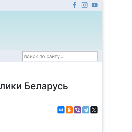
лики Беларусь