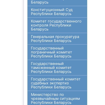
Беларусь
Конституционный Суд
Республики Беларусь
Комитет государственного
контроля Республики
Беларусь
Генеральная прокуратура
Республики Беларусь
Государственный
пограничный комитет
Республики Беларусь
Государственный
таможенный комитет
Республики Беларусь
Государственный комитет
судебных экспертиз
Республики Беларусь
Министерство по
чрезвычайным ситуациям
Республики Беларусь