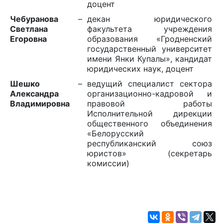
доцент
Чебуранова
–
декан юридического
Светлана
факультета учреждения
Егоровна
образования «Гродненский
государственный университет
имени Янки Купалы», кандидат
юридических наук, доцент
Шешко
–
ведущий специалист сектора
Александра
организационно-кадровой и
Владимировна
правовой работы
Исполнительной дирекции
общественного объединения
«Белорусский
республиканский союз
юристов» (секретарь
комиссии)