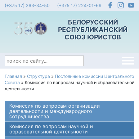
(+375 17) 263-34-50
(+375 17) 224-01-69
БЕЛОРУССКИЙ
РЕСПУБЛИКАНСКИЙ
СОЮЗ ЮРИСТОВ
Главная
»
Структура
»
Постоянные комиссии Центрального
Совета
»
Комиссия по вопросам научной и образовательной
деятельности
Комиссия по вопросам организации
деятельности и международного
сотрудничества
Комиссия по вопросам научной и
образовательной деятельности