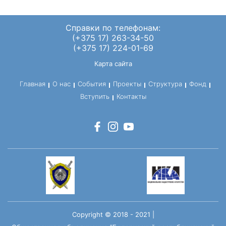
Справки по телефонам:
(+375 17) 263-34-50
(+375 17) 224-01-69
Карта сайта
Главная
О нас
События
Проекты
Структура
Фонд
Вступить
Контакты
Copyright © 2018 - 2021 |