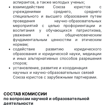
аспирантов, а также молодых ученых;
взаимодействие Союза юристов с
учреждениями среднего, среднего
специального и высшего образования путем
проведения научно-образовательных
мероприятий с целью профориентации и
воспитания у обучающихся патриотизма,
уважения к общечеловеческим
фундаментальным ценностям и этическим
нормам;
содействие развитию юридического
образования и юридической науки, медиации
и иных альтернативных способов разрешения
споров;
установление, развитие и координация
научных и научно-образовательных связей
Союза юристов с зарубежными партнерами.
СОСТАВ КОМИССИИ
по вопросам научной и образовательной
деятельности