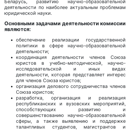
Беларусь, развитию научно-образовательной
деятельности по наиболее актуальным проблемам
юридической науки.
Основными задачами деятельности комиссии
являются:
обеспечение реализации государственной
политики в сфере научно-образовательной
деятельности;
координация деятельности членов Союза
юристов в учебно-методической, научно-
исследовательской и иных видах
деятельности, которая представляет интерес
для членов Союза юристов;
организация делового сотрудничества членов
Союза юристов;
разработка, организация и реализация
республиканских и вузовских мероприятий,
способствующих развитию и
совершенствованию научно-образовательной
сферы, а также выявлению и поддержке
талантливых студентов, магистрантов и