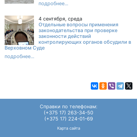
подробнее...
4 сентября, среда
Отдельные вопросы применения
законодательства при проверке
законности действий
контролирующих органов обсудили в
Верховном Суде
подробнее...
Справки по телефонам:
(+375 17) 263-34-50
(+375 17) 224-01-69
Карта сайта