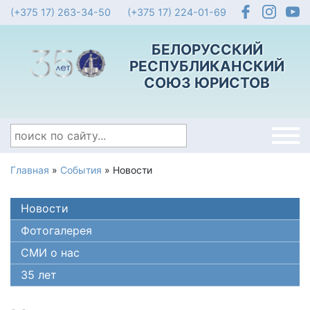
(+375 17) 263-34-50
(+375 17) 224-01-69
БЕЛОРУССКИЙ
РЕСПУБЛИКАНСКИЙ
СОЮЗ ЮРИСТОВ
Главная
»
События
»
Новости
Новости
Фотогалерея
СМИ о нас
35 лет